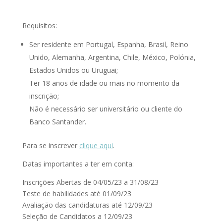
Requisitos:
Ser residente em Portugal, Espanha, Brasil, Reino
Unido, Alemanha, Argentina, Chile, México, Polónia,
Estados Unidos ou Uruguai;
Ter 18 anos de idade ou mais no momento da
inscrição;
Não é necessário ser universitário ou cliente do
Banco Santander.
Para se inscrever
clique aqui
.
Datas importantes a ter em conta:
Inscrições Abertas de 04/05/23 a 31/08/23
Teste de habilidades até 01/09/23
Avaliação das candidaturas até 12/09/23
Seleção de Candidatos a 12/09/23