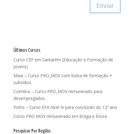
Últimos Cursos
Curso CEF em Santarém (Educação e Formação de
Jovens)
Maia – Curso PRO_MOV com bolsa de formação +
subsídios
Coimbra – Curso PRO_MOV remunerado para
desempregados
Porto – Curso EFA nível IV para conclusão do 12º ano
Curso PRO MOV remunerado em Braga e Évora
Pesquisar Por Região: