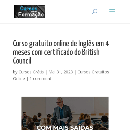
Curso gratuito online de Inglês em 4
meses com certificado do British
Council
by
Cursos Grátis
|
Mai 31, 2023
|
Cursos Gratuitos
Online
|
1 comment