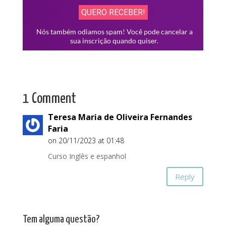
1 Comment
Teresa Maria de Oliveira Fernandes
Faria
on 20/11/2023 at 01:48
Curso Inglês e espanhol
Reply
Tem alguma questão?