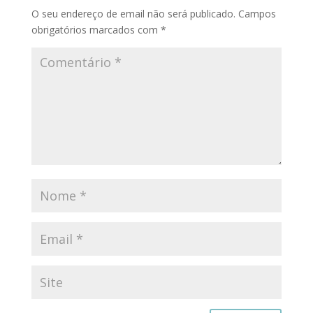
O seu endereço de email não será publicado.
Campos
obrigatórios marcados com
*