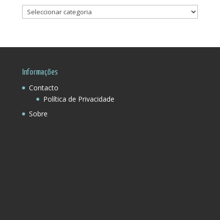
Pesquisar
Por
Região:
Informações
Contacto
Política de Privacidade
Sobre