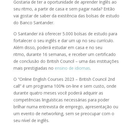
Gostaria de ter a oportunidade de aprender Inglês ao
seu ritmo, a partir de casa e sem pagar nada? Então
vai gostar de saber da existência das bolsas de estudo
do Banco Santander.
O Santander irá oferecer 5.000 bolsas de estudo para
fortalecer o seu inglês e dar um up no seu currículo.
Além disso, poderá estudar em casa e no seu
ritmo, durante 16 semanas, e receber um certificado
de conclusão do British Council – uma das instituições
mais prestigiadas no
ensino de idiomas
.
O “Online English Courses 2023 – British Council 2nd
call” é um programa 100% on-line e sem custo, onde
durante quatro meses você poderá adquirir as
competências linguísticas necessárias para poder
brilhar numa entrevista de emprego, apresentação ou
um evento de networking, sem se preocupar com o
seu nível de inglês.