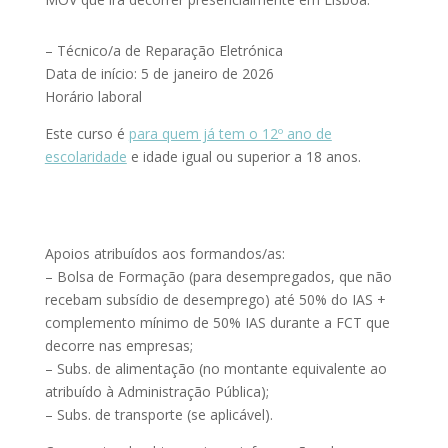
– Técnico/a de Reparação Eletrónica
Data de início: 5 de janeiro de 2026
Horário laboral
Este curso é
para quem já tem o 12º ano de
escolaridade
e idade igual ou superior a 18 anos.
Apoios atribuídos aos formandos/as:
– Bolsa de Formação (para desempregados, que não
recebam subsídio de desemprego) até 50% do IAS +
complemento mínimo de 50% IAS durante a FCT que
decorre nas empresas;
– Subs. de alimentação (no montante equivalente ao
atribuído à Administração Pública);
– Subs. de transporte (se aplicável).