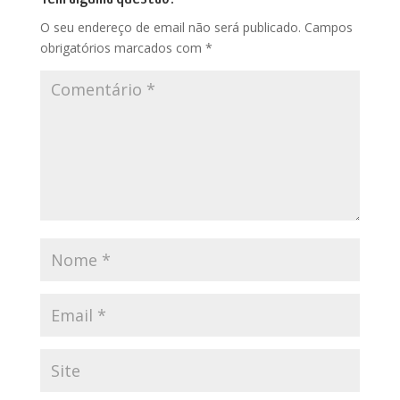
O seu endereço de email não será publicado.
Campos
obrigatórios marcados com
*