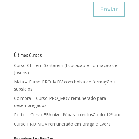
Últimos Cursos
Curso CEF em Santarém (Educação e Formação de
Jovens)
Maia – Curso PRO_MOV com bolsa de formação +
subsídios
Coimbra – Curso PRO_MOV remunerado para
desempregados
Porto – Curso EFA nível IV para conclusão do 12º ano
Curso PRO MOV remunerado em Braga e Évora