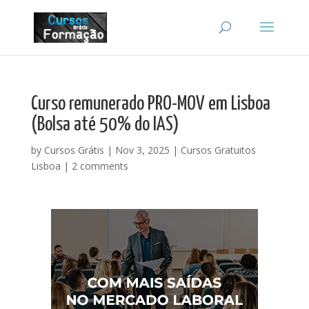
Curso remunerado PRO-MOV em Lisboa
(Bolsa até 50% do IAS)
by
Cursos Grátis
|
Nov 3, 2025
|
Cursos Gratuitos
Lisboa
|
2 comments