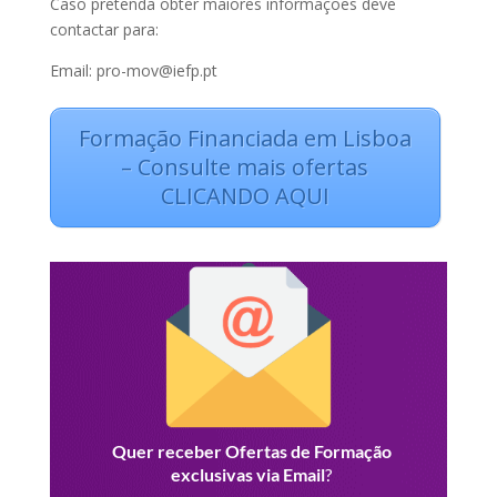
Caso pretenda obter maiores informações deve
contactar para:
Email: pro-mov@iefp.pt
Formação Financiada em Lisboa
– Consulte mais ofertas
CLICANDO AQUI