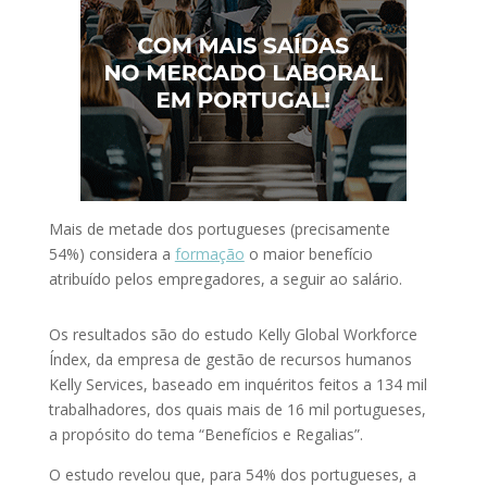
Mais de metade dos portugueses (precisamente
54%) considera a
formação
o maior benefício
atribuído pelos empregadores, a seguir ao salário.
Os resultados são do estudo Kelly Global Workforce
Índex, da empresa de gestão de recursos humanos
Kelly Services, baseado em inquéritos feitos a 134 mil
trabalhadores, dos quais mais de 16 mil portugueses,
a propósito do tema “Benefícios e Regalias”.
O estudo revelou que, para 54% dos portugueses, a