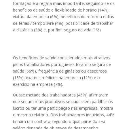
formação é a regalia mais importante, seguindo-se os
benefícios de saúde e flexibilidade de horário (14%),
viatura da empresa (6%), benefícios de reforma e dias
de férias / tempo livre (4%), possibilidade de trabalhar
à distância (3%) e, por fim, seguro de vida (1%).
Os benefícios de saúde considerados mais atrativos
pelos trabalhadores portugueses foram o seguro de
saúde (66%), frequência de ginásios ou descontos
(13%), exames médicos na empresa (11%) e o
exercício na empresa (7%).
Quase metade dos trabalhadores (45%) afirmaram
que seriam mais produtivos se pudessem partilhar os
lucros ou ter uma participação nas empresas, mostra
o mesmo relatório. Dos trabalhadores inquiridos, 44%
tinham um contrato segundo o qual parte do seu
salário depende de objetivos de desempenho.