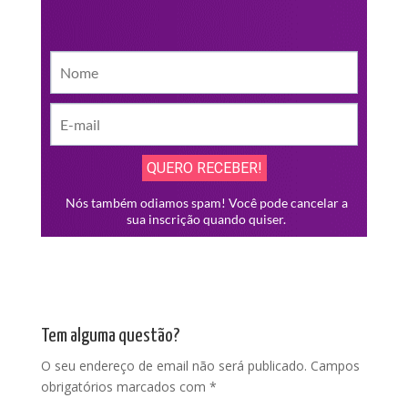
Tem alguma questão?
O seu endereço de email não será publicado.
Campos
obrigatórios marcados com
*