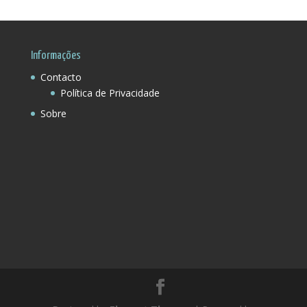
Região:
Informações
Contacto
Política de Privacidade
Sobre