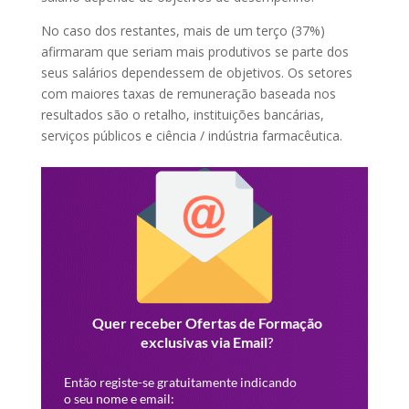
No caso dos restantes, mais de um terço (37%)
afirmaram que seriam mais produtivos se parte dos
seus salários dependessem de objetivos. Os setores
com maiores taxas de remuneração baseada nos
resultados são o retalho, instituições bancárias,
serviços públicos e ciência / indústria farmacêutica.