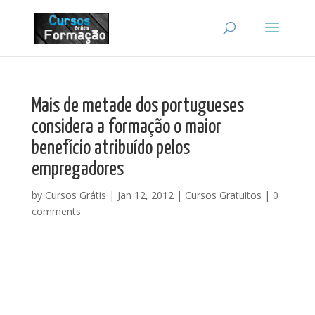
Mais de metade dos portugueses
considera a formação o maior
benefício atribuído pelos
empregadores
by
Cursos Grátis
|
Jan 12, 2012
|
Cursos Gratuitos
|
0
comments