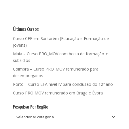
Últimos Cursos
Curso CEF em Santarém (Educação e Formação de
Jovens)
Maia – Curso PRO_MOV com bolsa de formação +
subsídios
Coimbra – Curso PRO_MOV remunerado para
desempregados
Porto – Curso EFA nível IV para conclusão do 12º ano
Curso PRO MOV remunerado em Braga e Évora
Pesquisar Por Região:
Pesquisar
Por