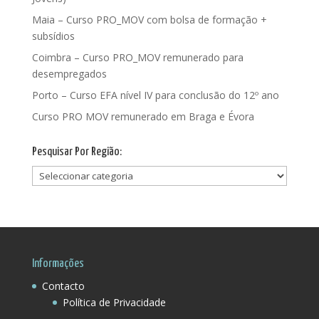
Maia – Curso PRO_MOV com bolsa de formação +
subsídios
Coimbra – Curso PRO_MOV remunerado para
desempregados
Porto – Curso EFA nível IV para conclusão do 12º ano
Curso PRO MOV remunerado em Braga e Évora
Pesquisar Por Região:
Pesquisar
Por
Região:
Informações
Contacto
Política de Privacidade