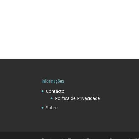
Informações
Contacto
Política de Privacidade
Sobre