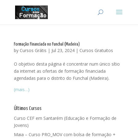
Formação Financiada no Funchal (Madeira)
by
Cursos Grátis
|
Jul 23, 2024
|
Cursos Gratuitos
O objetivo desta página é concentrar num único sítio
da internet as ofertas de formação financiada
agendadas para o distrito do Funchal (Madeira).
(mais…)
Últimos Cursos
Curso CEF em Santarém (Educação e Formação de
Jovens)
Maia – Curso PRO_MOV com bolsa de formação +