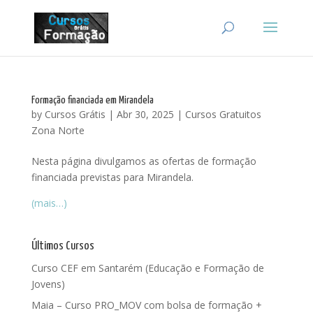
Formação financiada em Mirandela
by
Cursos Grátis
|
Abr 30, 2025
|
Cursos Gratuitos
Zona Norte
Nesta página divulgamos as ofertas de formação
financiada previstas para Mirandela.
(mais…)
Últimos Cursos
Curso CEF em Santarém (Educação e Formação de
Jovens)
Maia – Curso PRO_MOV com bolsa de formação +