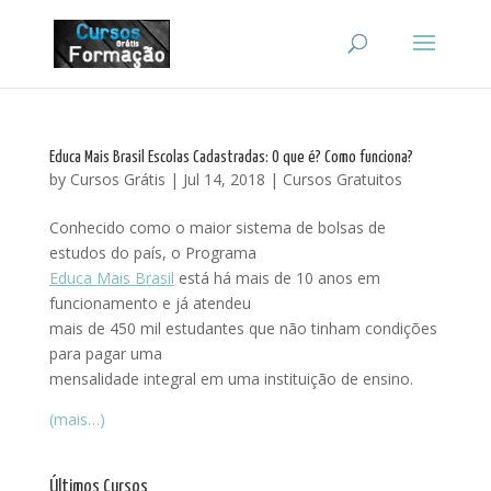
Educa Mais Brasil Escolas Cadastradas: O que é? Como funciona?
by
Cursos Grátis
|
Jul 14, 2018
|
Cursos Gratuitos
Conhecido como o maior sistema de bolsas de
estudos do país, o Programa
Educa Mais Brasil
está há mais de 10 anos em
funcionamento e já atendeu
mais de 450 mil estudantes que não tinham condições
para pagar uma
mensalidade integral em uma instituição de ensino.
(mais…)
Últimos Cursos