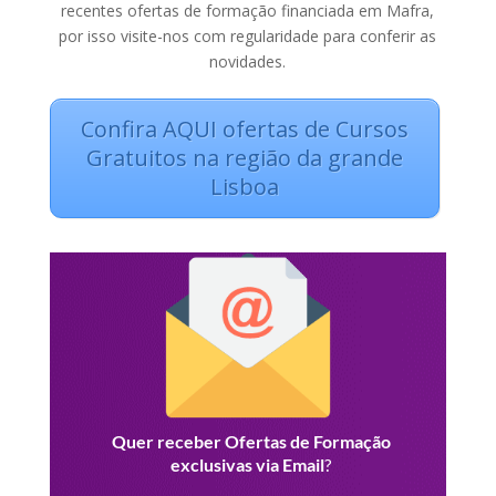
recentes ofertas de formação financiada em Mafra,
por isso visite-nos com regularidade para conferir as
novidades.
Confira AQUI ofertas de Cursos
Gratuitos na região da grande
Lisboa