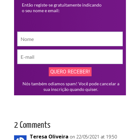
2 Comments
Teresa Oliveira
on 22/05/2021 at 19:50