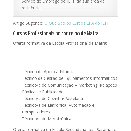
Serviço de Emprego do IEFP da sua área de
residência.
Artigo Sugerido:
O Que São os Cursos EFA do IEFP
Cursos Profissionais no concelho de Mafra
Oferta formativa da Escola Profissional de Mafra:
Técnico de Apoio à Infância
Técnico de Gestão de Equipamentos Informáticos
Técnico/a de Comunicação – Marketing, Relações
Públicas e Publicidade
Técnico/a de Cozinha/Pastelaria
Técnico/a de Eletrónica, Automação e
Computadores
Técnico/a de Mecatrónica
Oferta formativa da Escola Secundária José Saramago