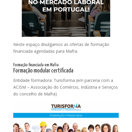
Neste espaço divulgamos as ofertas de formação
financiada agendadas para Mafra.
Formação financiada em Mafra
Formação modular certificada
Entidade formadora: Turisforma (em parceria com a
ACISM – Associação do Comércio, Indústria e Serviços
do concelho de Mafra)