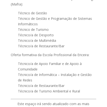
(Mafra):
Técnico de Gestão
Técnico de Gestão e Programação de Sistemas
Informáticos
Técnico de Turismo
Técnico/a de Desporto
Técnico/a de Multimédia
Técnico/a de Restaurante/Bar
Oferta formativa da Escola Profissional da Ericeira:
Técnico/a de Apoio Familiar e de Apoio à
Comunidade
Técnico/a de Informática – Instalação e Gestão
de Redes
Técnico/a de Restaurante/Bar
Técnico/a de Turismo Ambiental e Rural
Este espaço irá sendo atualizado com as mais