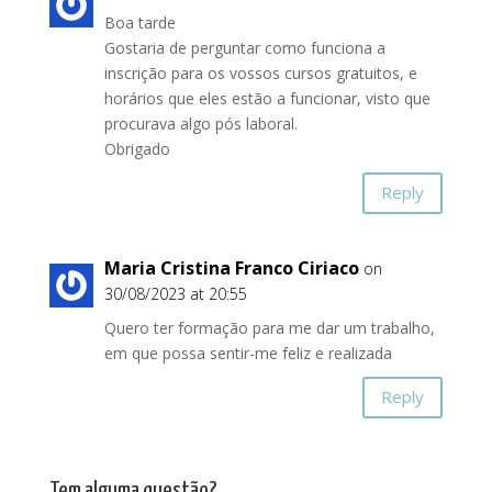
Boa tarde
Gostaria de perguntar como funciona a
inscrição para os vossos cursos gratuitos, e
horários que eles estão a funcionar, visto que
procurava algo pós laboral.
Obrigado
Reply
Maria Cristina Franco Ciriaco
on
30/08/2023 at 20:55
Quero ter formação para me dar um trabalho,
em que possa sentir-me feliz e realizada
Reply
Tem alguma questão?