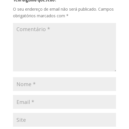
O seu endereço de email não será publicado.
Campos
obrigatórios marcados com
*