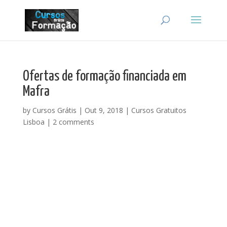
Ofertas de formação financiada em
Mafra
by
Cursos Grátis
|
Out 9, 2018
|
Cursos Gratuitos
Lisboa
|
2 comments