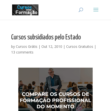
Cursos subsidiados pelo Estado
by
Cursos Grátis
|
Out 12, 2010
|
Cursos Gratuitos
|
13 comments