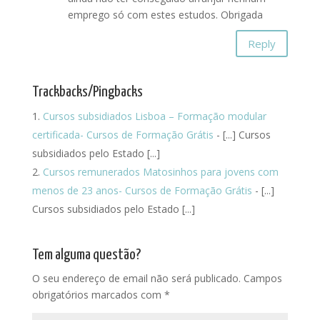
emprego só com estes estudos. Obrigada
Reply
Trackbacks/Pingbacks
Cursos subsidiados Lisboa – Formação modular
certificada- Cursos de Formação Grátis
- [...] Cursos
subsidiados pelo Estado [...]
Cursos remunerados Matosinhos para jovens com
menos de 23 anos- Cursos de Formação Grátis
- [...]
Cursos subsidiados pelo Estado [...]
Tem alguma questão?
O seu endereço de email não será publicado.
Campos
obrigatórios marcados com
*