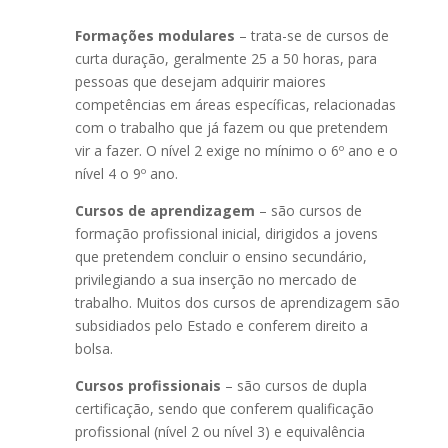
Formações modulares
– trata-se de cursos de
curta duração, geralmente 25 a 50 horas, para
pessoas que desejam adquirir maiores
competências em áreas específicas, relacionadas
com o trabalho que já fazem ou que pretendem
vir a fazer. O nível 2 exige no mínimo o 6º ano e o
nível 4 o 9º ano.
Cursos de aprendizagem
– são cursos de
formação profissional inicial, dirigidos a jovens
que pretendem concluir o ensino secundário,
privilegiando a sua inserção no mercado de
trabalho. Muitos dos cursos de aprendizagem são
subsidiados pelo Estado e conferem direito a
bolsa.
Cursos profissionais
– são cursos de dupla
certificação, sendo que conferem qualificação
profissional (nível 2 ou nível 3) e equivalência