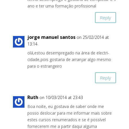
ano e ter uma formação profissional
Reply
jorge manuel santos
on 25/02/2014 at
13:14
olá,estou desempregado na área de electri-
cidade,pois gostaria de arranjar algo mesmo
para o estrangeiro
Reply
Ruth
on 10/03/2014 at 23:43
Boa noite, eu gostava de saber onde me
posso deslocar para me informar mais sobre
estes cursos renumerados e se é possível
fornecerem me a partir daqui alguma