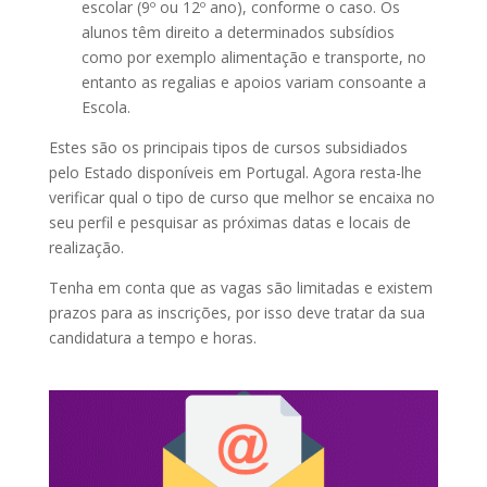
escolar (9º ou 12º ano), conforme o caso. Os
alunos têm direito a determinados subsídios
como por exemplo alimentação e transporte, no
entanto as regalias e apoios variam consoante a
Escola.
Estes são os principais tipos de cursos subsidiados
pelo Estado disponíveis em Portugal. Agora resta-lhe
verificar qual o tipo de curso que melhor se encaixa no
seu perfil e pesquisar as próximas datas e locais de
realização.
Tenha em conta que as vagas são limitadas e existem
prazos para as inscrições, por isso deve tratar da sua
candidatura a tempo e horas.