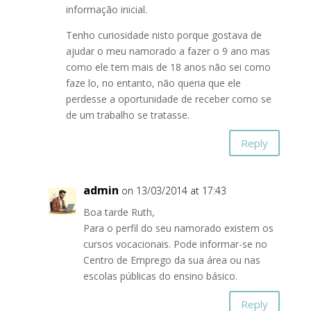
informação inicial.
Tenho curiosidade nisto porque gostava de
ajudar o meu namorado a fazer o 9 ano mas
como ele tem mais de 18 anos não sei como
faze lo, no entanto, não queria que ele
perdesse a oportunidade de receber como se
de um trabalho se tratasse.
Reply
admin
on 13/03/2014 at 17:43
Boa tarde Ruth,
Para o perfil do seu namorado existem os
cursos vocacionais. Pode informar-se no
Centro de Emprego da sua área ou nas
escolas públicas do ensino básico.
Reply