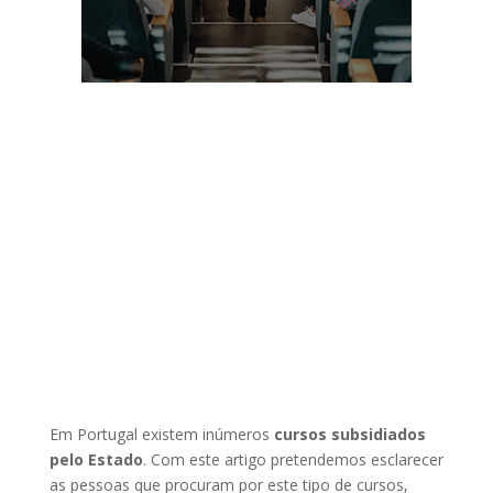
Em Portugal existem inúmeros
cursos subsidiados
pelo Estado
. Com este artigo pretendemos esclarecer
as pessoas que procuram por este tipo de cursos,