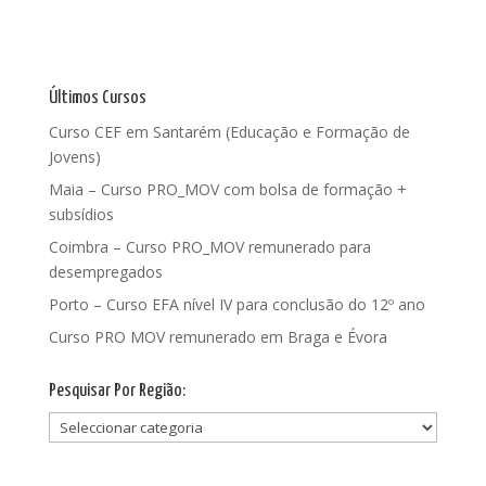
Últimos Cursos
Curso CEF em Santarém (Educação e Formação de
Jovens)
Maia – Curso PRO_MOV com bolsa de formação +
subsídios
Coimbra – Curso PRO_MOV remunerado para
desempregados
Porto – Curso EFA nível IV para conclusão do 12º ano
Curso PRO MOV remunerado em Braga e Évora
Pesquisar Por Região:
Pesquisar
Por
Região: