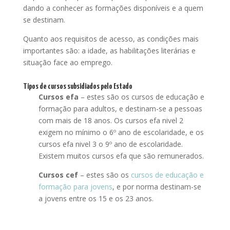
dando a conhecer as formações disponíveis e a quem
se destinam.
Quanto aos requisitos de acesso, as condições mais
importantes são: a idade, as habilitações literárias e
situação face ao emprego.
Tipos de
cursos subsidiados pelo Estado
Cursos efa
– estes são os cursos de educação e
formação para adultos, e destinam-se a pessoas
com mais de 18 anos. Os cursos efa nivel 2
exigem no mínimo o 6º ano de escolaridade, e os
cursos efa nivel 3 o 9º ano de escolaridade.
Existem muitos cursos efa que são remunerados.
Cursos cef
– estes são os
cursos de educação e
formação para jovens
, e por norma destinam-se
a jovens entre os 15 e os 23 anos.