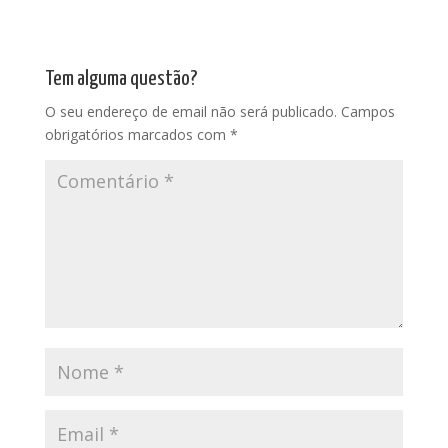
Tem alguma questão?
O seu endereço de email não será publicado.
Campos
obrigatórios marcados com
*