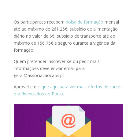
Os participantes recebem
bolsa de formação
mensal
até ao máximo de 261,25€, subsídio de alimentação
diário no valor de 6€, subsídio de transporte até ao
máximo de 156,75€ e seguro durante a vigência da
formação.
Quem pretender inscrever-se ou pedir mais
informações deve enviar email para:
geral@associacaocaos.pt
Aproveite e
clique aqui
para ver mais ofertas de cursos
efa financiados no Porto
.