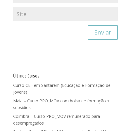
Últimos Cursos
Curso CEF em Santarém (Educação e Formação de
Jovens)
Maia – Curso PRO_MOV com bolsa de formação +
subsídios
Coimbra – Curso PRO_MOV remunerado para
desempregados