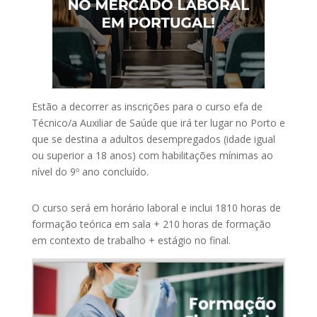
Estão a decorrer as inscrições para o curso efa de
Técnico/a Auxiliar de Saúde que irá ter lugar no Porto e
que se destina a adultos desempregados (idade igual
ou superior a 18 anos) com habilitações mínimas ao
nível do 9º ano concluído.
O curso será em horário laboral e inclui 1810 horas de
formação teórica em sala + 210 horas de formação
em contexto de trabalho + estágio no final.