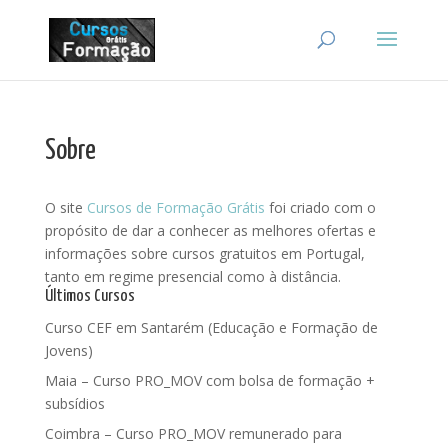
Sobre
O site
Cursos de Formação Grátis
foi criado com o
propósito de dar a conhecer as melhores ofertas e
informações sobre cursos gratuitos em Portugal,
tanto em regime presencial como à distância.
Últimos Cursos
Curso CEF em Santarém (Educação e Formação de
Jovens)
Maia – Curso PRO_MOV com bolsa de formação +
subsídios
Coimbra – Curso PRO_MOV remunerado para