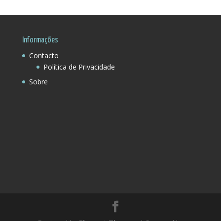
Região:
Informações
Contacto
Política de Privacidade
Sobre