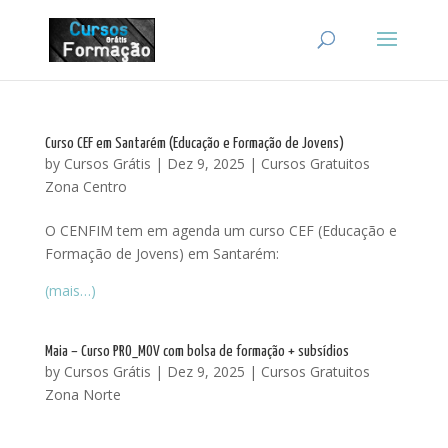
Curso CEF em Santarém (Educação e Formação de Jovens)
by
Cursos Grátis
|
Dez 9, 2025
|
Cursos Gratuitos
Zona Centro
O CENFIM tem em agenda um curso CEF (Educação e
Formação de Jovens) em Santarém:
(mais…)
Maia – Curso PRO_MOV com bolsa de formação + subsídios
by
Cursos Grátis
|
Dez 9, 2025
|
Cursos Gratuitos
Zona Norte