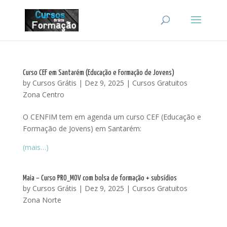
Curso CEF em Santarém (Educação e Formação de Jovens)
by
Cursos Grátis
|
Dez 9, 2025
|
Cursos Gratuitos
Zona Centro
O CENFIM tem em agenda um curso CEF (Educação e
Formação de Jovens) em Santarém:
(mais…)
Maia – Curso PRO_MOV com bolsa de formação + subsídios
by
Cursos Grátis
|
Dez 9, 2025
|
Cursos Gratuitos
Zona Norte