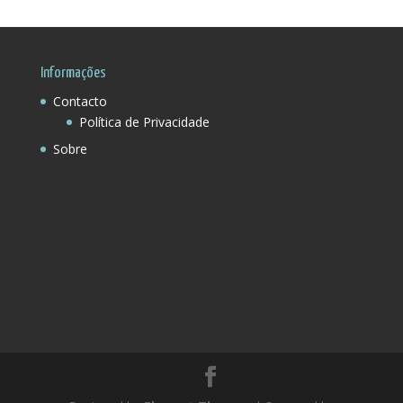
Região:
Informações
Contacto
Política de Privacidade
Sobre