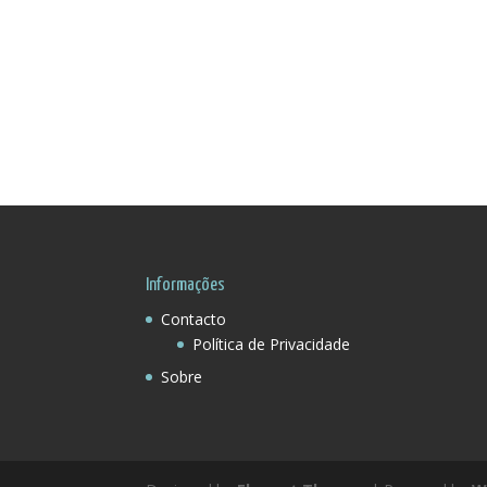
Informações
Contacto
Política de Privacidade
Sobre