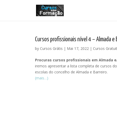
Cursos profissionais nível 4 – Almada e 
by
Cursos Grátis
|
Mai 17, 2022
|
Cursos Gratui
Procuras cursos profissionais em Almada e
iremos apresentar a lista completa de cursos d
escolas do concelho de Almada e Barreiro.
(mais…)