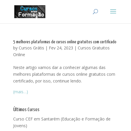
5 melhores plataformas de cursos online gratuitos com certificado
by
Cursos Grátis
|
Fev 24, 2023
|
Cursos Gratuitos
Online
Neste artigo vamos dar a conhecer algumas das
melhores plataformas de cursos online gratuitos com
certificado, por isso, continue lendo.
(mais…)
Últimos Cursos
Curso CEF em Santarém (Educação e Formação de
Jovens)