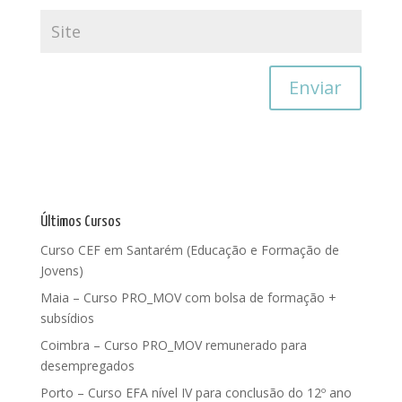
Últimos Cursos
Curso CEF em Santarém (Educação e Formação de
Jovens)
Maia – Curso PRO_MOV com bolsa de formação +
subsídios
Coimbra – Curso PRO_MOV remunerado para
desempregados
Porto – Curso EFA nível IV para conclusão do 12º ano