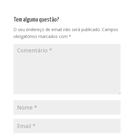
Tem alguma questão?
O seu endereço de email não será publicado.
Campos
obrigatórios marcados com
*