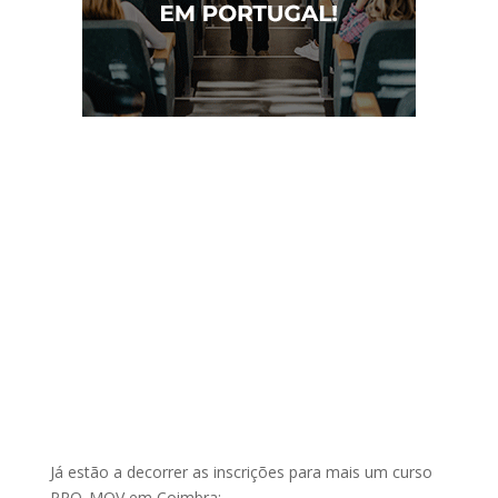
Já estão a decorrer as inscrições para mais um curso
PRO_MOV em Coimbra: