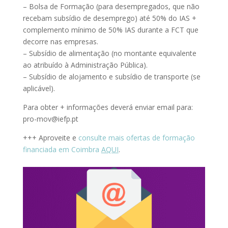
– Bolsa de Formação (para desempregados, que não
recebam subsídio de desemprego) até 50% do IAS +
complemento mínimo de 50% IAS durante a FCT que
decorre nas empresas.
– Subsídio de alimentação (no montante equivalente
ao atribuído à Administração Pública).
– Subsídio de alojamento e subsídio de transporte (se
aplicável).
Para obter + informações deverá enviar email para:
pro-mov@iefp.pt
+++ Aproveite e
consulte mais ofertas de formação
financiada em Coimbra
AQUI
.