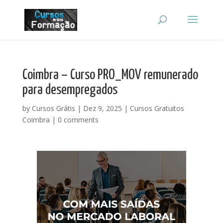
Coimbra – Curso PRO_MOV remunerado
para desempregados
by
Cursos Grátis
|
Dez 9, 2025
|
Cursos Gratuitos
Coimbra
|
0 comments