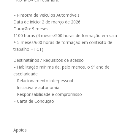
– Pintor/a de Veículos Automóveis
Data de início: 2 de março de 2026
Duração: 9 meses
1100 horas (4 meses/500 horas de formação em sala
+ 5 meses/600 horas de formação em contexto de
trabalho – FCT)
Destinatários / Requisitos de acesso:
– Habilitação mínima de, pelo menos, o 9º ano de
escolaridade
– Relacionamento interpessoal
– Iniciativa e autonomia
– Responsabilidade e compromisso
– Carta de Condução
Apoios: