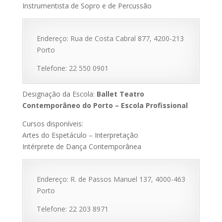
Instrumentista de Sopro e de Percussão
Endereço: Rua de Costa Cabral 877, 4200-213
Porto
Telefone: 22 550 0901
Designação da Escola:
Ballet Teatro
Contemporâneo do Porto – Escola Profissional
Cursos disponíveis:
Artes do Espetáculo – Interpretação
Intérprete de Dança Contemporânea
Endereço: R. de Passos Manuel 137, 4000-463
Porto
Telefone: 22 203 8971