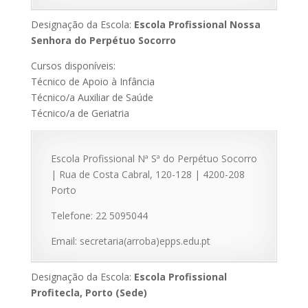
Designação da Escola:
Escola Profissional Nossa
Senhora do Perpétuo Socorro
Cursos disponíveis:
Técnico de Apoio à Infância
Técnico/a Auxiliar de Saúde
Técnico/a de Geriatria
Escola Profissional Nª Sª do Perpétuo Socorro
| Rua de Costa Cabral, 120-128 | 4200-208
Porto
Telefone: 22 5095044
Email: secretaria(arroba)epps.edu.pt
Designação da Escola:
Escola Profissional
Profitecla, Porto (Sede)