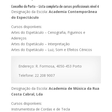
Concelho do Porto – Lista completa de cursos profissionais nível 4
Designação da Escola:
Academia Contemporânea
do Espectáculo
Cursos disponíveis:
Artes do Espetáculo – Cenografia, Figurinos e
Adereços
Artes do Espetáculo – Interpretação
Artes do Espetáculo – Luz, Som e Efeitos Cénicos
Endereço: R. Formosa, 4050-453 Porto
Telefone: 22 208 9007
Designação da Escola:
Academia de Música da Rua
Costa Cabral, Lda
Cursos disponíveis:
Instrumentista de Cordas e de Tecla