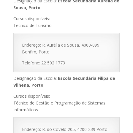
Designação da Escola:
Escola Secundária Aurélia de
Sousa, Porto
Cursos disponíveis:
Técnico de Turismo
Endereço: R. Aurélia de Sousa, 4000-099
Bonfim, Porto
Telefone: 22 502 1773
Designação da Escola:
Escola Secundária Filipa de
Vilhena, Porto
Cursos disponíveis:
Técnico de Gestão e Programação de Sistemas
Informáticos
Endereço: R. do Covelo 205, 4200-239 Porto