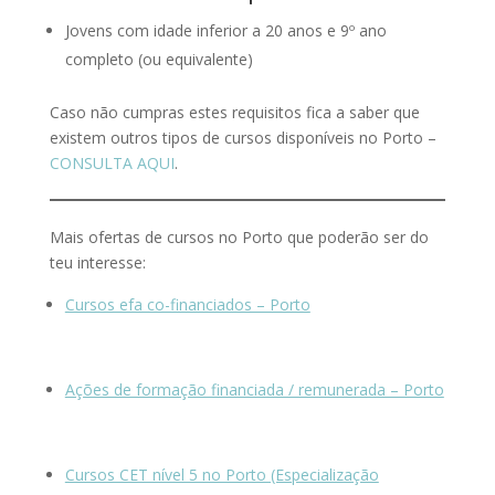
Jovens com idade inferior a 20 anos e 9º ano
completo (ou equivalente)
Caso não cumpras estes requisitos fica a saber que
existem outros tipos de cursos disponíveis no Porto –
CONSULTA AQUI
.
Mais ofertas de cursos no Porto que poderão ser do
teu interesse:
Cursos efa co-financiados – Porto
Ações de formação financiada / remunerada – Porto
Cursos CET nível 5 no Porto (Especialização