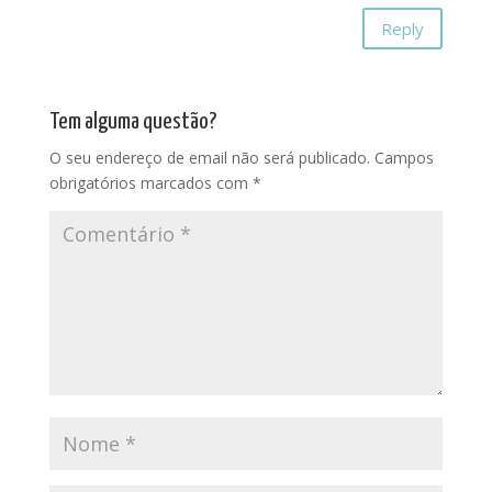
Reply
Tem alguma questão?
O seu endereço de email não será publicado.
Campos
obrigatórios marcados com
*