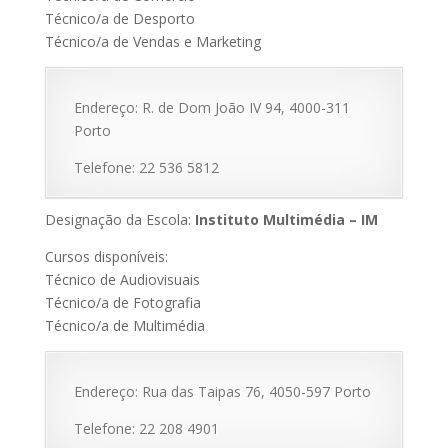
Técnico/a de Desporto
Técnico/a de Vendas e Marketing
Endereço: R. de Dom João IV 94, 4000-311
Porto
Telefone: 22 536 5812
Designação da Escola:
Instituto Multimédia – IM
Cursos disponíveis:
Técnico de Audiovisuais
Técnico/a de Fotografia
Técnico/a de Multimédia
Endereço: Rua das Taipas 76, 4050-597 Porto
Telefone: 22 208 4901