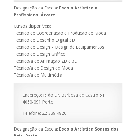
Designação da Escola:
Escola Artística e
Profissional Árvore
Cursos disponíveis:
Técnico de Coordenação e Produção de Moda
Técnico de Desenho Digital 3D
Técnico de Design – Design de Equipamentos
Técnico de Design Gráfico
Técnico/a de Animação 2D e 3D
Técnico/a de Design de Moda
Técnico/a de Multimédia
Endereço: R. do Dr. Barbosa de Castro 51,
4050-091 Porto
Telefone: 22 339 4820
Designação da Escola:
Escola Artística Soares dos
Reis, Porto