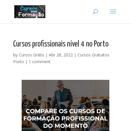
Cursos profissionais nível 4 no Porto
by
Cursos Grátis
|
Abr 28, 2022
|
Cursos Gratuitos
Porto
|
1 comment