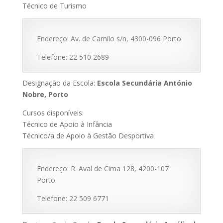
Técnico de Turismo
Endereço: Av. de Camilo s/n, 4300-096 Porto
Telefone: 22 510 2689
Designação da Escola:
Escola Secundária António
Nobre, Porto
Cursos disponíveis:
Técnico de Apoio à Infância
Técnico/a de Apoio à Gestão Desportiva
Endereço: R. Aval de Cima 128, 4200-107
Porto
Telefone: 22 509 6771