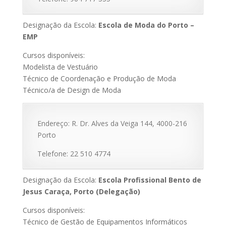
Designação da Escola:
Escola de Moda do Porto –
EMP
Cursos disponíveis:
Modelista de Vestuário
Técnico de Coordenação e Produção de Moda
Técnico/a de Design de Moda
Endereço: R. Dr. Alves da Veiga 144, 4000-216
Porto
Telefone: 22 510 4774
Designação da Escola:
Escola Profissional Bento de
Jesus Caraça, Porto (Delegação)
Cursos disponíveis:
Técnico de Gestão de Equipamentos Informáticos