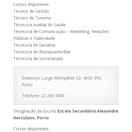
Cursos disponíveis:
Técnico de Gestão
Técnico de Turismo
Técnico/a Auxiliar de Saúde
Técnico/a de Comunicação – Marketing, Relações
Públicas e Publicidade
Técnico/a de Geriatria
Técnico/a de Restaurante/Bar
Técnico/a de Secretariado
Endereço: Largo Mompilher 22, 4050-392
Porto
Telefone: 22 206 3000
Designação da Escola:
Escola Secundária Alexandre
Herculano, Porto
Cursos disponíveis: