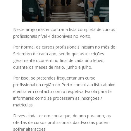
Neste artigo irás encontrar a lista completa de cursos
profissionais nível 4 disponíveis no Porto.
Por norma, os cursos profissionais iniciam no mês de
Setembro de cada ano, sendo que as inscrições
geralmente ocorrem no final de cada ano letivo,
durante os meses de maio, junho e julho.
Por isso, se pretendes frequentar um curso
profissional na região do Porto consulta a lista abaixo
e entra em contacto com a respetiva Escola para te
informares como se processam as inscrições /
matrículas.
Deves ainda ter em conta que, de ano para ano, as
ofertas de cursos profissionais das Escolas podem
sofrer alterações.