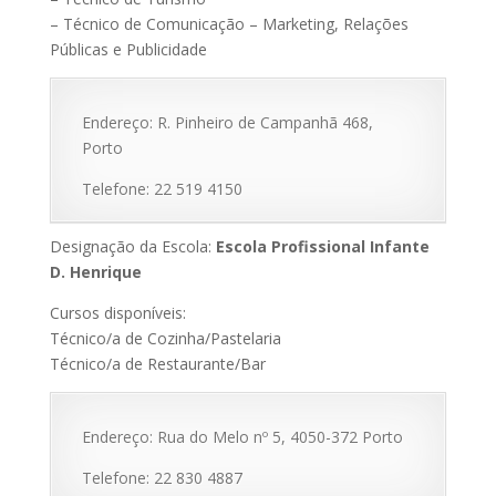
– Técnico de Comunicação – Marketing, Relações
Públicas e Publicidade
Endereço: R. Pinheiro de Campanhã 468,
Porto
Telefone: 22 519 4150
Designação da Escola:
Escola Profissional Infante
D. Henrique
Cursos disponíveis:
Técnico/a de Cozinha/Pastelaria
Técnico/a de Restaurante/Bar
Endereço: Rua do Melo nº 5, 4050-372 Porto
Telefone: 22 830 4887