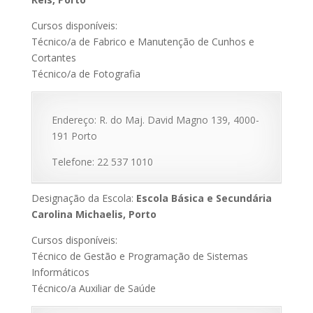
Cursos disponíveis:
Técnico/a de Fabrico e Manutenção de Cunhos e
Cortantes
Técnico/a de Fotografia
Endereço: R. do Maj. David Magno 139, 4000-
191 Porto
Telefone: 22 537 1010
Designação da Escola:
Escola Básica e Secundária
Carolina Michaelis, Porto
Cursos disponíveis:
Técnico de Gestão e Programação de Sistemas
Informáticos
Técnico/a Auxiliar de Saúde