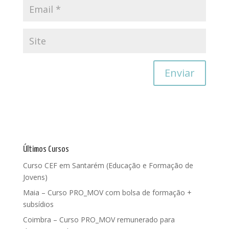
Últimos Cursos
Curso CEF em Santarém (Educação e Formação de
Jovens)
Maia – Curso PRO_MOV com bolsa de formação +
subsídios
Coimbra – Curso PRO_MOV remunerado para