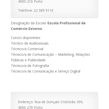
4000-216 Porto
Telefone: 22 589 9110
Designação da Escola:
Escola Profissional de
Comércio Externo
Cursos disponíveis:
Técnico de Audiovisuais
Técnico/a Comercial
Técnico/a de Comunicação – Marketing, Relações
Públicas e Publicidade
Técnico/a de Fotografia
Técnico/a de Comunicação e Serviço Digital
Endereço: Rua de Gonçalo Cristóvão 309,
4000-270 Porto