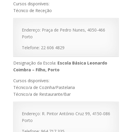
Cursos disponíveis:
Técnico de Receção
Endereço: Praça de Pedro Nunes, 4050-466
Porto
Telefone: 22 606 4829
Designação da Escola:
Escola Básica Leonardo
Coimbra – Filho, Porto
Cursos disponíveis:
Técnico/a de Cozinha/Pastelaria
Técnico/a de Restaurante/Bar
Endereço: R. Pintor António Cruz 99, 4150-086
Porto
Telefone: 964 717 335