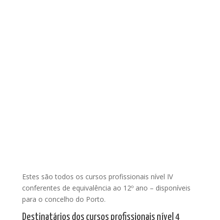
Estes são todos os cursos profissionais nível IV
conferentes de equivalência ao 12º ano – disponíveis
para o concelho do Porto.
Destinatários dos cursos profissionais nível 4