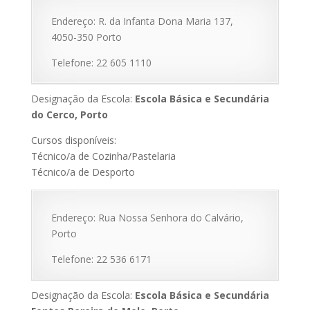
Endereço: R. da Infanta Dona Maria 137,
4050-350 Porto
Telefone: 22 605 1110
Designação da Escola:
Escola Básica e Secundária
do Cerco, Porto
Cursos disponíveis:
Técnico/a de Cozinha/Pastelaria
Técnico/a de Desporto
Endereço: Rua Nossa Senhora do Calvário,
Porto
Telefone: 22 536 6171
Designação da Escola:
Escola Básica e Secundária