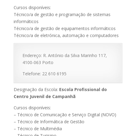
Cursos disponíveis:
Técnico/a de gestão e programação de sistemas
informáticos
Técnico/a de gestão de equipamentos informáticos
Técnico/a de eletrónica, automação e computadores
Endereço: R. António da Silva Marinho 117,
4100-063 Porto
Telefone: 22 610 6195
Designação da Escola:
Escola Profissional do
Centro Juvenil de Campanhã
Cursos disponíveis:
– Técnico de Comunicação e Serviço Digital (NOVO)
– Técnico de Informática de Gestão
– Técnico de Multimédia
– Técnico de Turismo