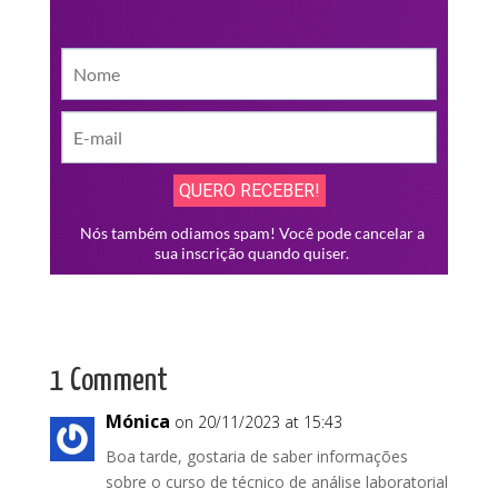
1 Comment
Mónica
on 20/11/2023 at 15:43
Boa tarde, gostaria de saber informações
sobre o curso de técnico de análise laboratorial