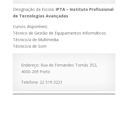
Designação da Escola:
IPTA – Instituto Profissional
de Tecnologias Avançadas
Cursos disponíveis:
Técnico de Gestão de Equipamentos Informáticos
Técnico/a de Multimédia
Técnico/a de Som
Endereço: Rua de Fernandes Tomás 352,
4000-209 Porto
Telefone: 22 519 3221