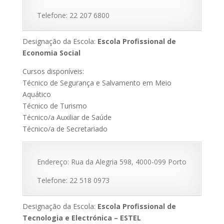
Telefone: 22 207 6800
Designação da Escola:
Escola Profissional de
Economia Social
Cursos disponíveis:
Técnico de Segurança e Salvamento em Meio
Aquático
Técnico de Turismo
Técnico/a Auxiliar de Saúde
Técnico/a de Secretariado
Endereço: Rua da Alegria 598, 4000-099 Porto
Telefone: 22 518 0973
Designação da Escola:
Escola Profissional de
Tecnologia e Electrónica – ESTEL