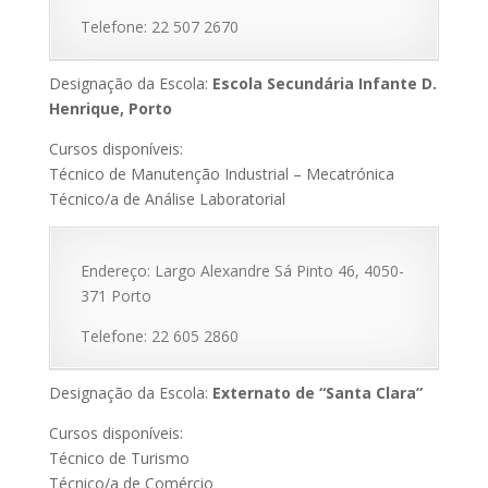
Telefone: 22 507 2670
Designação da Escola:
Escola Secundária Infante D.
Henrique, Porto
Cursos disponíveis:
Técnico de Manutenção Industrial – Mecatrónica
Técnico/a de Análise Laboratorial
Endereço: Largo Alexandre Sá Pinto 46, 4050-
371 Porto
Telefone: 22 605 2860
Designação da Escola:
Externato de “Santa Clara”
Cursos disponíveis:
Técnico de Turismo
Técnico/a de Comércio