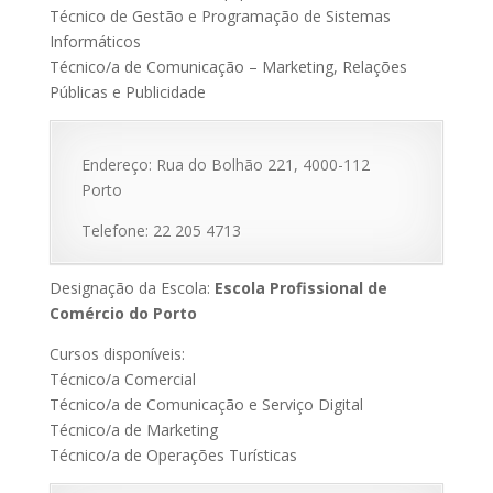
Técnico de Gestão e Programação de Sistemas
Informáticos
Técnico/a de Comunicação – Marketing, Relações
Públicas e Publicidade
Endereço: Rua do Bolhão 221, 4000-112
Porto
Telefone: 22 205 4713
Designação da Escola:
Escola Profissional de
Comércio do Porto
Cursos disponíveis:
Técnico/a Comercial
Técnico/a de Comunicação e Serviço Digital
Técnico/a de Marketing
Técnico/a de Operações Turísticas