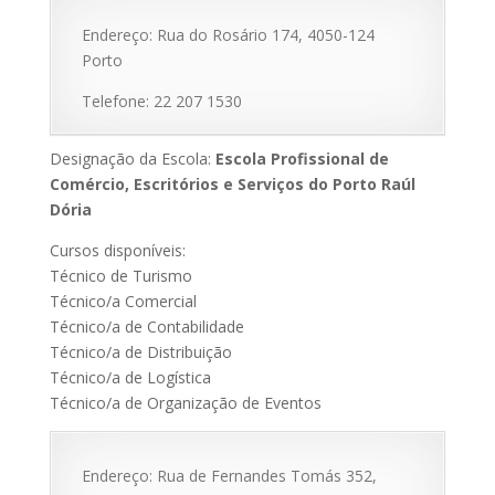
Endereço: Rua do Rosário 174, 4050-124
Porto
Telefone: 22 207 1530
Designação da Escola:
Escola Profissional de
Comércio, Escritórios e Serviços do Porto Raúl
Dória
Cursos disponíveis:
Técnico de Turismo
Técnico/a Comercial
Técnico/a de Contabilidade
Técnico/a de Distribuição
Técnico/a de Logística
Técnico/a de Organização de Eventos
Endereço: Rua de Fernandes Tomás 352,