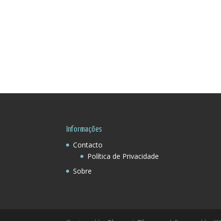
Informações
Contacto
Política de Privacidade
Sobre