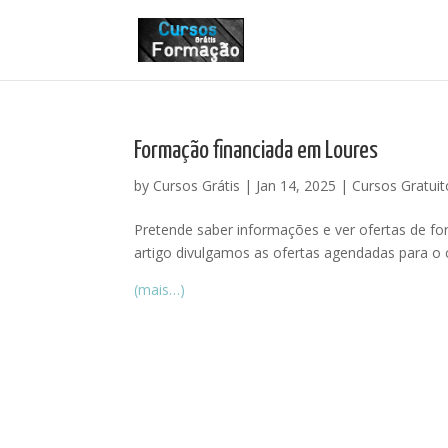
Formação financiada em Loures
by
Cursos Grátis
|
Jan 14, 2025
|
Cursos Gratuit
Pretende saber informações e ver ofertas de f
artigo divulgamos as ofertas agendadas para o 
(mais…)