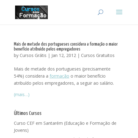
Mais de metade dos portugueses considera a formação o maior
benefício atribuído pelos empregadores
by
Cursos Grátis
|
Jan 12, 2012
|
Cursos Gratuitos
Mais de metade dos portugueses (precisamente
54%) considera a
formação
o maior benefício
atribuído pelos empregadores, a seguir ao salário.
(mais…)
Últimos Cursos
Curso CEF em Santarém (Educação e Formação de
Jovens)