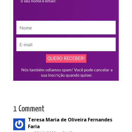
1 Comment
Teresa Maria de Oliveira Fernandes
Faria