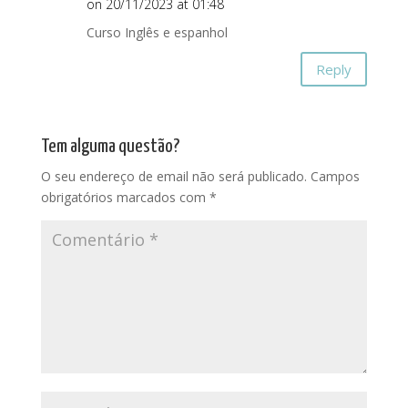
on 20/11/2023 at 01:48
Curso Inglês e espanhol
Reply
Tem alguma questão?
O seu endereço de email não será publicado.
Campos
obrigatórios marcados com
*