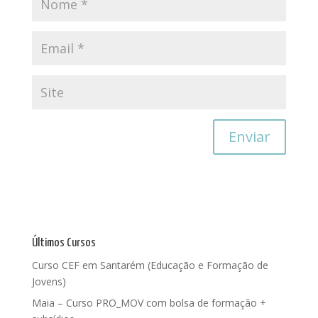
Últimos Cursos
Curso CEF em Santarém (Educação e Formação de
Jovens)
Maia – Curso PRO_MOV com bolsa de formação +