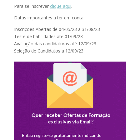
Para se inscrever
clique aqui
.
Datas importantes a ter em conta:
Inscrições Abertas de 04/05/23 a 31/08/23
Teste de habilidades até 01/09/23
Avaliação das candidaturas até 12/09/23
Seleção de Candidatos a 12/09/23