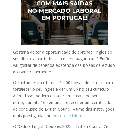
Gostaria de ter a oportunidade de aprender Inglês ao
seu ritmo, a partir de casa e sem pagar nada? Então
vai gostar de saber da existência das bolsas de estudo
do Banco Santander.
O Santander irá oferecer 5.000 bolsas de estudo para
fortalecer o seu inglês e dar um up no seu currículo.
Além disso, poderá estudar em casa e no seu
ritmo, durante 16 semanas, e receber um certificado
de conclusão do British Council – uma das instituições
mais prestigiadas no
ensino de idiomas
.
O “Online English Courses 2023 – British Council 2nd