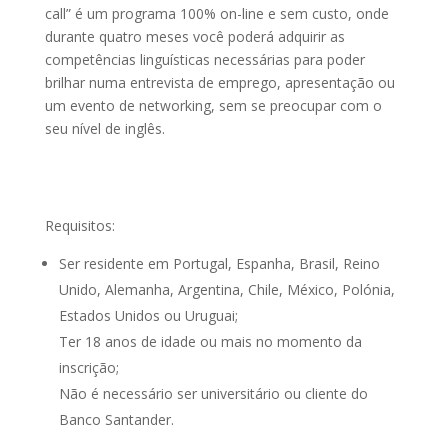
call” é um programa 100% on-line e sem custo, onde
durante quatro meses você poderá adquirir as
competências linguísticas necessárias para poder
brilhar numa entrevista de emprego, apresentação ou
um evento de networking, sem se preocupar com o
seu nível de inglês.
Requisitos:
Ser residente em Portugal, Espanha, Brasil, Reino
Unido, Alemanha, Argentina, Chile, México, Polónia,
Estados Unidos ou Uruguai;
Ter 18 anos de idade ou mais no momento da
inscrição;
Não é necessário ser universitário ou cliente do
Banco Santander.