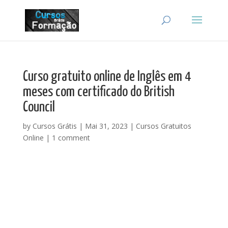
Curso gratuito online de Inglês em 4
meses com certificado do British
Council
by
Cursos Grátis
|
Mai 31, 2023
|
Cursos Gratuitos
Online
|
1 comment