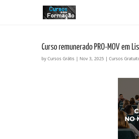
Curso remunerado PRO-MOV em Lis
by
Cursos Grátis
|
Nov 3, 2025
|
Cursos Gratuit