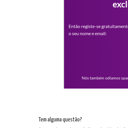
Tem alguma questão?