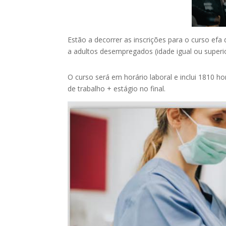
Estão a decorrer as inscrições para o curso efa 
a adultos desempregados (idade igual ou superio
O curso será em horário laboral e inclui 1810 
de trabalho + estágio no final.