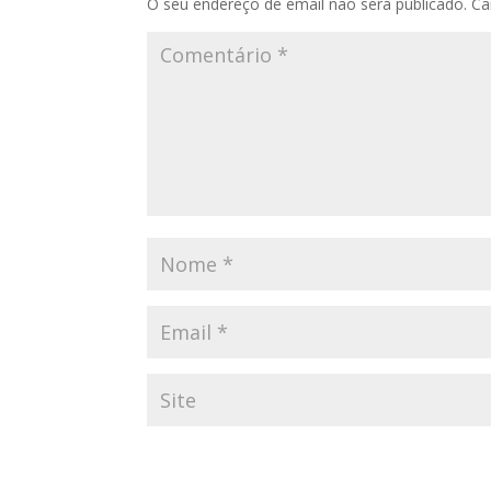
O seu endereço de email não será publicado.
Ca