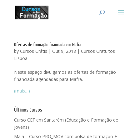
Ofertas de formação financiada em Mafra
by
Cursos Grátis
|
Out 9, 2018
|
Cursos Gratuitos
Lisboa
Neste espaço divulgamos as ofertas de formação
financiada agendadas para Mafra.
(mais…)
Últimos Cursos
Curso CEF em Santarém (Educação e Formação de
Jovens)
Maia – Curso PRO_MOV com bolsa de formação +